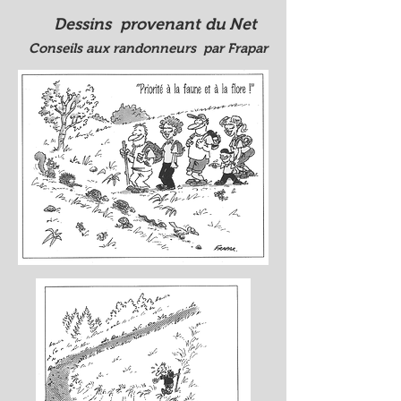
Dessins provenant du Net
Conseils aux randonneurs par Frapar